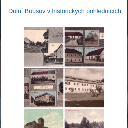
Dolní Bousov v historických pohlednicích